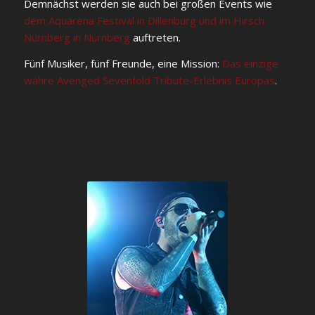
Demnächst werden sie auch bei großen Events wie
dem Aquarena Festival in Dillenburg und im Hirsch
Nürnberg in Nürnberg
auftreten.
Fünf Musiker, fünf Freunde, eine Mission:
Das einzige
wahre Avenged Sevenfold Tribute-Erlebnis Europas
.