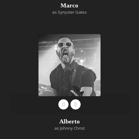
Marco
as Synyster Gates
Alberto
as Johnny Christ