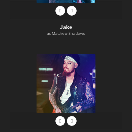
Jake
as Matthew Shadows